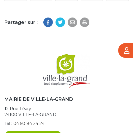
Partager sur :
Imprimer la page
MAIRIE DE VILLE-LA-GRAND
12 Rue Léary
74100 VILLE-LA-GRAND
Tél :
04 50 84 24 24