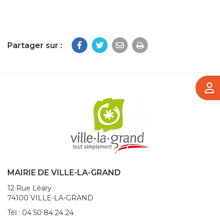
Partager sur :
Imprimer la page
MAIRIE DE VILLE-LA-GRAND
12 Rue Léary
74100 VILLE-LA-GRAND
Tél :
04 50 84 24 24