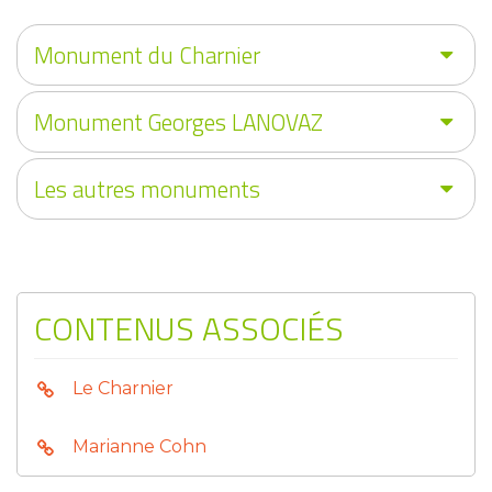
Monument du Charnier
Monument Georges LANOVAZ
Les autres monuments
CONTENUS ASSOCIÉS
Le Charnier
Marianne Cohn