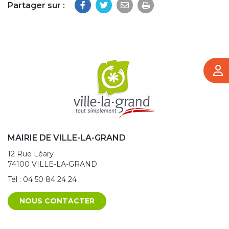
Partager sur :
Imprimer la page
MAIRIE DE VILLE-LA-GRAND
12 Rue Léary
74100 VILLE-LA-GRAND
Tél :
04 50 84 24 24
NOUS CONTACTER