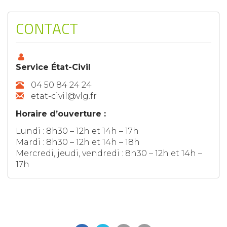
CONTACT
Service État-Civil
04 50 84 24 24
etat-civil@vlg.fr
Horaire d’ouverture :
Lundi : 8h30 – 12h et 14h – 17h
Mardi : 8h30 – 12h et 14h – 18h
Mercredi, jeudi, vendredi : 8h30 – 12h et 14h –
17h